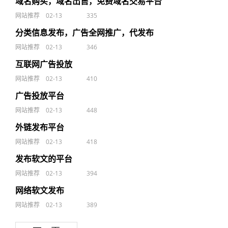
域名购买，域名出售，免费域名交易平台
网站推荐
02-13
335
分类信息发布，广告全网推广，代发布
网站推荐
02-13
346
互联网广告投放
网站推荐
02-13
410
广告投放平台
网站推荐
02-13
448
外链发布平台
网站推荐
02-13
418
发布软文的平台
网站推荐
02-13
394
网络软文发布
网站推荐
02-13
389