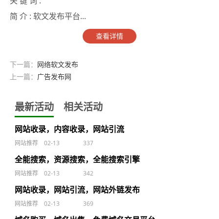
关 键 词 :
简 介 :
软文发布平台...
查看详情
下一篇：
网络软文发布
上一篇：
广告发布网
最新活动
相关活动
网站收录，内容收录，网站引流
网站推荐
02-13
337
全能搜索，资源搜索，全能搜索引擎
网站推荐
02-13
342
网站收录，网站引流，网站外链发布
网站推荐
02-13
369