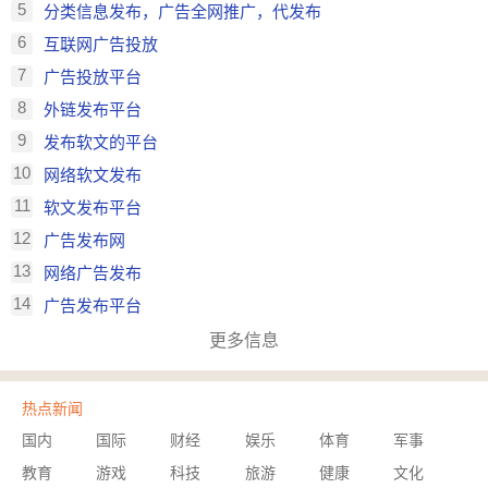
5
分类信息发布，广告全网推广，代发布
6
互联网广告投放
7
广告投放平台
8
外链发布平台
9
发布软文的平台
10
网络软文发布
11
软文发布平台
12
广告发布网
13
网络广告发布
14
广告发布平台
更多信息
热点新闻
国内
国际
财经
娱乐
体育
军事
教育
游戏
科技
旅游
健康
文化