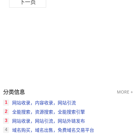
下一页
分类信息
MORE +
1
网站收录，内容收录，网站引流
2
全能搜索，资源搜索，全能搜索引擎
3
网站收录，网站引流，网站外链发布
4
域名购买，域名出售，免费域名交易平台