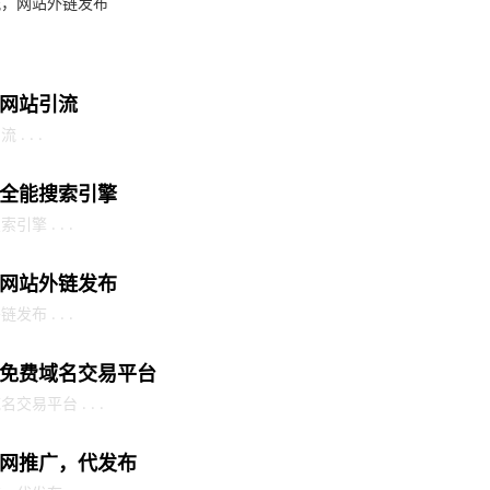
流，网站外链发布
网站引流
 . .
全能搜索引擎
 . . .
网站外链发布
 . . .
免费域名交易平台
易平台 . . .
网推广，代发布