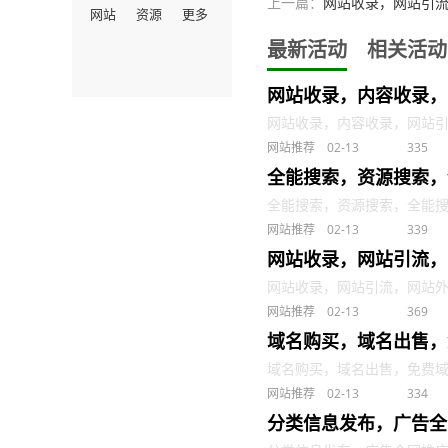
上一篇：
网站收录，网站引
网站
资源
更多
最新活动
相关活动
网站收录，内容收录，
网站收录，内容收录，网站引流 .
网站推荐
02-13
335
全能搜索，资源搜索，
全能搜索，资源搜索，全能搜索引擎
网站推荐
02-13
339
网站收录，网站引流，
网站收录，网站引流，网站外链发布
网站推荐
02-13
369
域名购买，域名出售，
域名购买，域名出售，免费域名交
网站推荐
02-13
334
分类信息发布，广告全