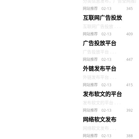
分类信息发布，广告全网推广，代
网站推荐
02-13
345
互联网广告投放
互联网广告投放 . . .
网站推荐
02-13
409
广告投放平台
广告投放平台 . . .
网站推荐
02-13
447
外链发布平台
外链发布平台 . . .
网站推荐
02-13
415
发布软文的平台
发布软文的平台 . . .
网站推荐
02-13
392
网络软文发布
网络软文发布 . . .
网站推荐
02-13
388