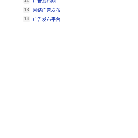
12
广告发布网
13
网络广告发布
14
广告发布平台