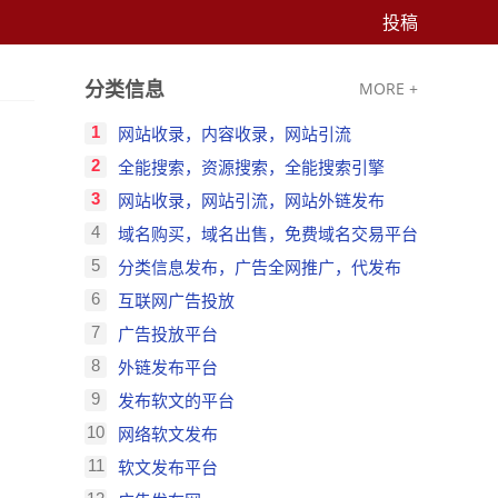
投稿
分类信息
MORE +
1
网站收录，内容收录，网站引流
2
全能搜索，资源搜索，全能搜索引擎
3
网站收录，网站引流，网站外链发布
4
域名购买，域名出售，免费域名交易平台
5
分类信息发布，广告全网推广，代发布
6
互联网广告投放
7
广告投放平台
8
外链发布平台
9
发布软文的平台
10
网络软文发布
11
软文发布平台