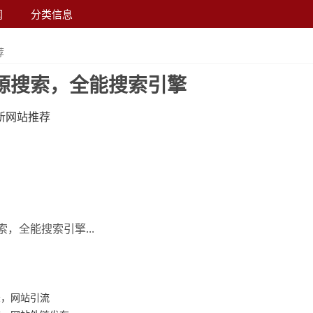
闻
分类信息
荐
源搜索，全能搜索引擎
新网站推荐
，全能搜索引擎...
录，网站引流