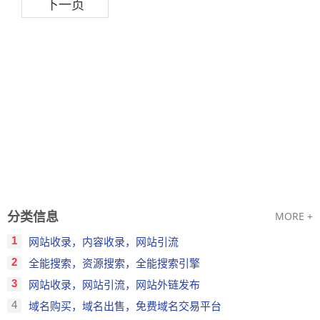
下一页
分类信息
MORE +
1
网站收录，内容收录，网站引流
2
全能搜索，资源搜索，全能搜索引擎
3
网站收录，网站引流，网站外链发布
4
域名购买，域名出售，免费域名交易平台