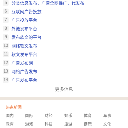
5
分类信息发布，广告全网推广，代发布
6
互联网广告投放
7
广告投放平台
8
外链发布平台
9
发布软文的平台
10
网络软文发布
11
软文发布平台
12
广告发布网
13
网络广告发布
14
广告发布平台
更多信息
热点新闻
国内
国际
财经
娱乐
体育
军事
教育
游戏
科技
旅游
健康
文化