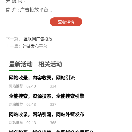
关 键 词 :
简 介 :
广告投放平台...
查看详情
下一篇：
互联网广告投放
上一篇：
外链发布平台
最新活动
相关活动
网站收录，内容收录，网站引流
网站推荐
02-13
334
全能搜索，资源搜索，全能搜索引擎
网站推荐
02-13
337
网站收录，网站引流，网站外链发布
网站推荐
02-13
368