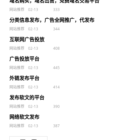
域名购买，域名出售，免费域名交易平台
网站推荐
02-13
333
分类信息发布，广告全网推广，代发布
网站推荐
02-13
344
互联网广告投放
网站推荐
02-13
408
广告投放平台
网站推荐
02-13
445
外链发布平台
网站推荐
02-13
414
发布软文的平台
网站推荐
02-13
390
网络软文发布
网站推荐
02-13
387