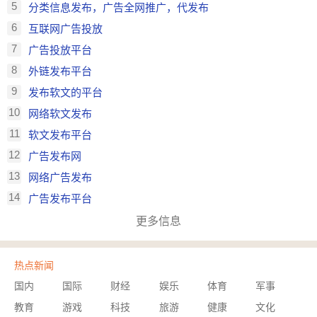
5
分类信息发布，广告全网推广，代发布
6
互联网广告投放
7
广告投放平台
8
外链发布平台
9
发布软文的平台
10
网络软文发布
11
软文发布平台
12
广告发布网
13
网络广告发布
14
广告发布平台
更多信息
热点新闻
国内
国际
财经
娱乐
体育
军事
教育
游戏
科技
旅游
健康
文化