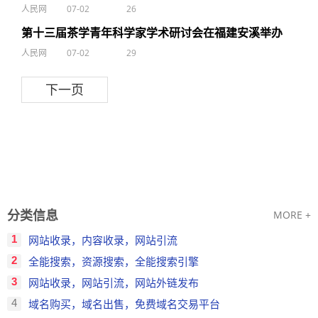
人民网
07-02
26
第十三届茶学青年科学家学术研讨会在福建安溪举办
人民网
07-02
29
下一页
分类信息
MORE +
1
网站收录，内容收录，网站引流
2
全能搜索，资源搜索，全能搜索引擎
3
网站收录，网站引流，网站外链发布
4
域名购买，域名出售，免费域名交易平台