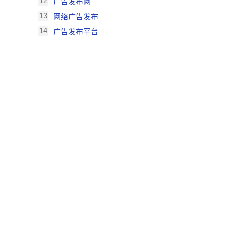
12
广告发布网
13
网络广告发布
14
广告发布平台