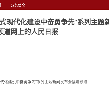
闻
分类信息
国式现代化建设中奋勇争先”系列主题
频道网上的人民日报
省
现代化建设中奋勇争先”系列主题新闻发布会福建频道