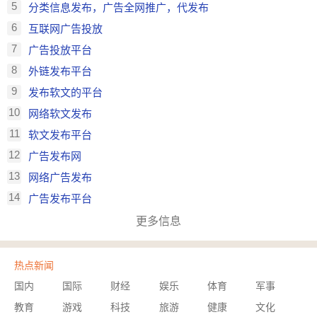
5
分类信息发布，广告全网推广，代发布
6
互联网广告投放
7
广告投放平台
8
外链发布平台
9
发布软文的平台
10
网络软文发布
11
软文发布平台
12
广告发布网
13
网络广告发布
14
广告发布平台
更多信息
热点新闻
国内
国际
财经
娱乐
体育
军事
教育
游戏
科技
旅游
健康
文化