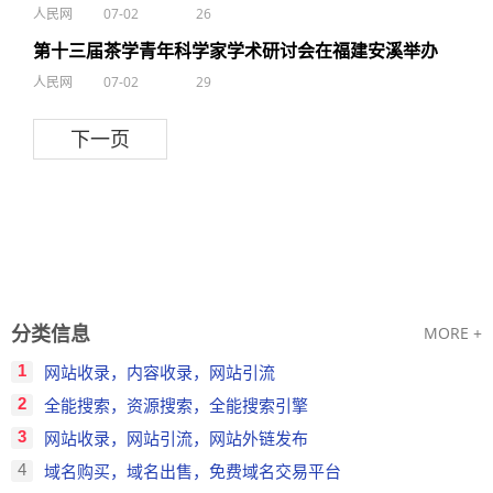
人民网
07-02
26
第十三届茶学青年科学家学术研讨会在福建安溪举办
人民网
07-02
29
下一页
分类信息
MORE +
1
网站收录，内容收录，网站引流
2
全能搜索，资源搜索，全能搜索引擎
3
网站收录，网站引流，网站外链发布
4
域名购买，域名出售，免费域名交易平台