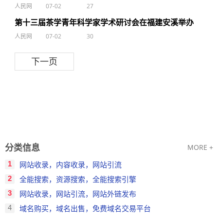
人民网
07-02
27
第十三届茶学青年科学家学术研讨会在福建安溪举办
人民网
07-02
30
下一页
分类信息
MORE +
1
网站收录，内容收录，网站引流
2
全能搜索，资源搜索，全能搜索引擎
3
网站收录，网站引流，网站外链发布
4
域名购买，域名出售，免费域名交易平台