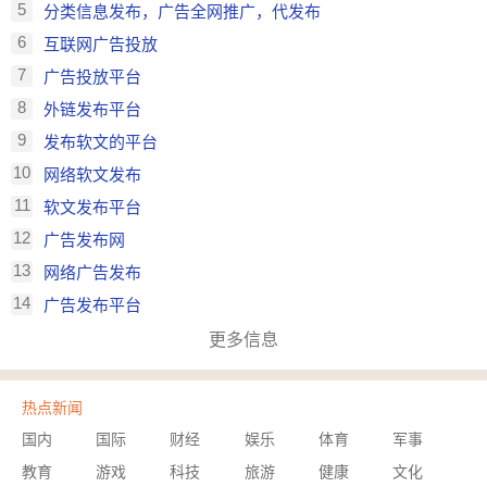
5
分类信息发布，广告全网推广，代发布
6
互联网广告投放
7
广告投放平台
8
外链发布平台
9
发布软文的平台
10
网络软文发布
11
软文发布平台
12
广告发布网
13
网络广告发布
14
广告发布平台
更多信息
热点新闻
国内
国际
财经
娱乐
体育
军事
教育
游戏
科技
旅游
健康
文化